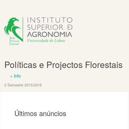
Políticas e Projectos Florestais
+ Info
2 Semestre 2015/2016
Últimos anúncios