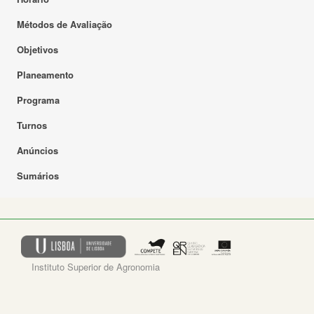
Métodos de Avaliação
Objetivos
Planeamento
Programa
Turnos
Anúncios
Sumários
Instituto Superior de Agronomia