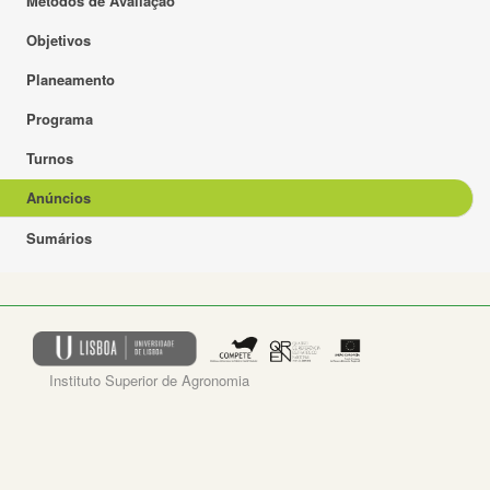
Métodos de Avaliação
Objetivos
Planeamento
Programa
Turnos
Anúncios
Sumários
Instituto Superior de Agronomia