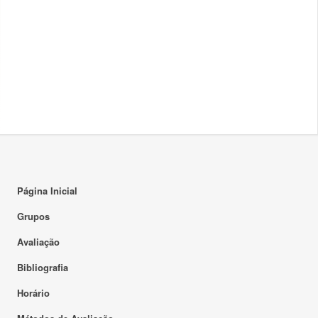
Página Inicial
Grupos
Avaliação
Bibliografia
Horário