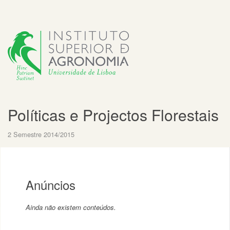
Políticas e Projectos Florestais
2 Semestre 2014/2015
Anúncios
Ainda não existem conteúdos.