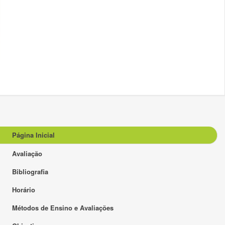
Página Inicial
Avaliação
Bibliografia
Horário
Métodos de Ensino e Avaliações