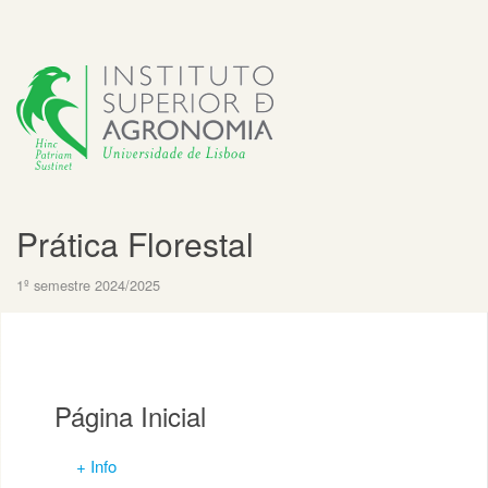
Prática Florestal
1º semestre 2024/2025
Página Inicial
+ Info