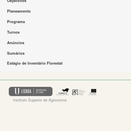
Objectivos
Planeamento
Programa
Turnos
Anúncios
Sumários
Estágio de Inventário Florestal
Instituto Superior de Agronomia