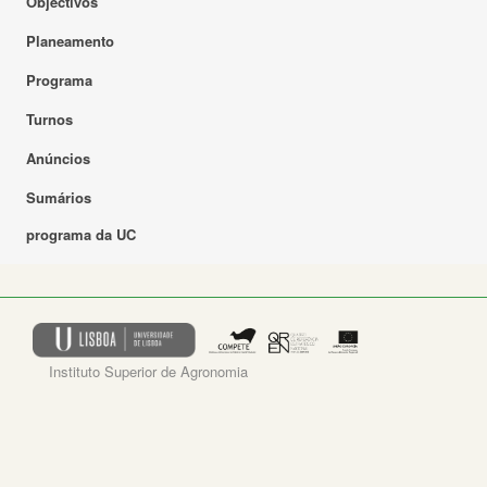
Objectivos
Planeamento
Programa
Turnos
Anúncios
Sumários
programa da UC
Instituto Superior de Agronomia