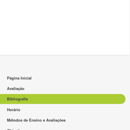
Página Inicial
Avaliação
Bibliografia
Horário
Métodos de Ensino e Avaliações