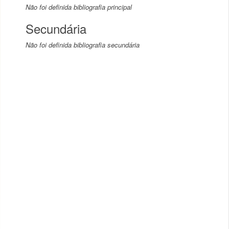
Não foi definida bibliografia principal
Secundária
Não foi definida bibliografia secundária