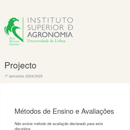
Projecto
1º semestre 2024/2025
Métodos de Ensino e Avaliações
Não existe método de avaliação declarado para esta
disciplina.