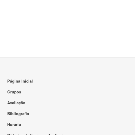
Página Inicial
Grupos
Avaliação
Bibliografia
Horário