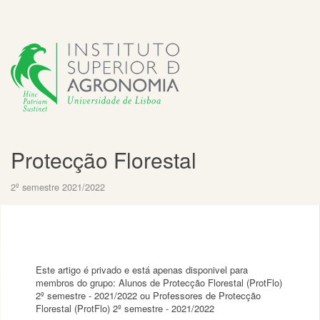
Protecção Florestal
2º semestre 2021/2022
Este artigo é privado e está apenas disponivel para
membros do grupo: Alunos de Protecção Florestal (ProtFlo)
2º semestre - 2021/2022 ou Professores de Protecção
Florestal (ProtFlo) 2º semestre - 2021/2022