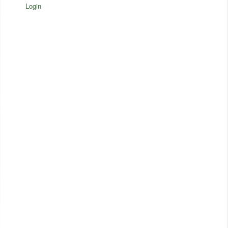
Login