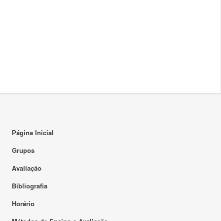
Página Inicial
Grupos
Avaliação
Bibliografia
Horário