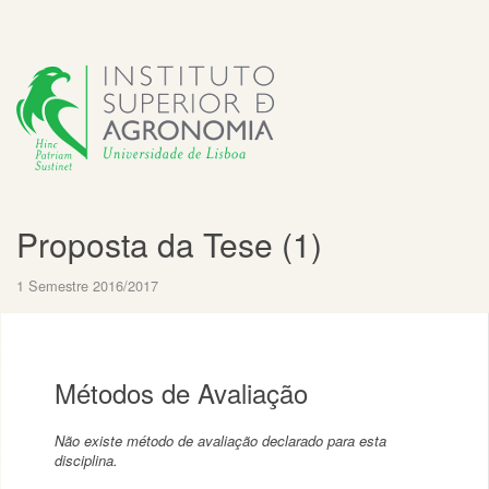
Proposta da Tese (1)
1 Semestre 2016/2017
Métodos de Avaliação
Não existe método de avaliação declarado para esta
disciplina.