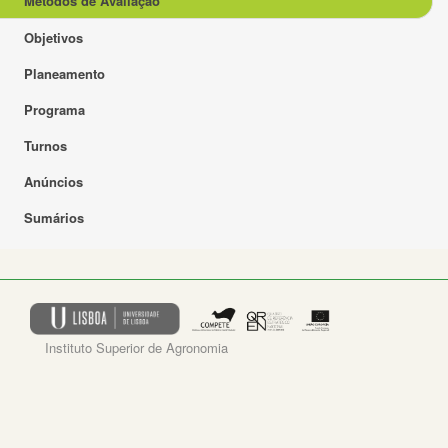
Métodos de Avaliação
Objetivos
Planeamento
Programa
Turnos
Anúncios
Sumários
Instituto Superior de Agronomia