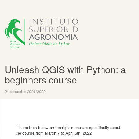
Unleash QGIS with Python: a
beginners course
2º semestre 2021/2022
The entries below on the right menu are specifically about
the course from March 7 to April 5th, 2022