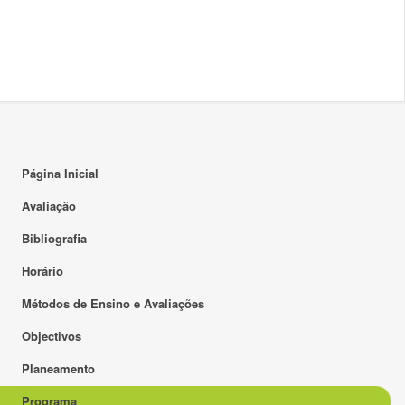
Página Inicial
Avaliação
Bibliografia
Horário
Métodos de Ensino e Avaliações
Objectivos
Planeamento
Programa