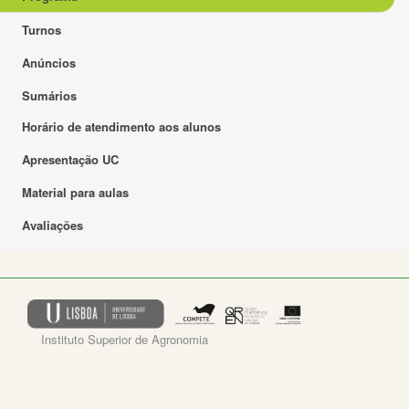
Turnos
Anúncios
Sumários
Horário de atendimento aos alunos
Apresentação UC
Material para aulas
Avaliações
Instituto Superior de Agronomia