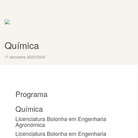
Química
1º semestre 2023/2024
Programa
Química
Licenciatura Bolonha em Engenharia
Agronómica
Licenciatura Bolonha em Engenharia