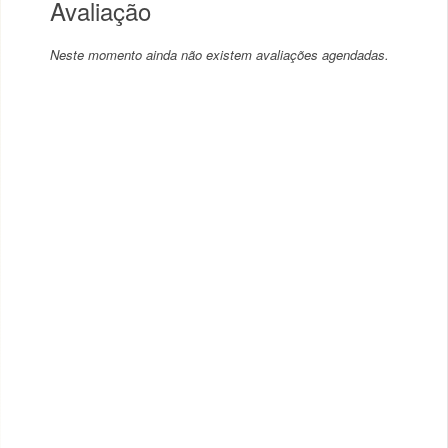
Avaliação
Neste momento ainda não existem avaliações agendadas.