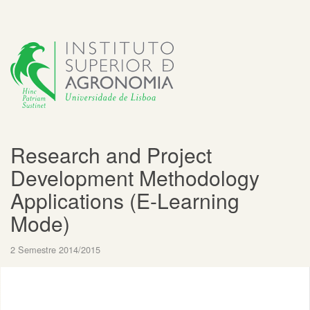
Research and Project
Development Methodology
Applications (E-Learning
Mode)
2 Semestre 2014/2015