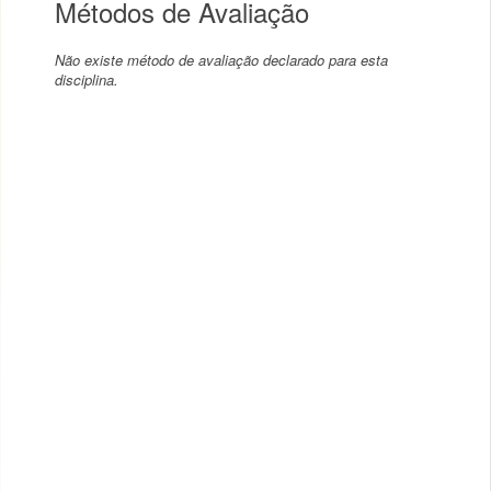
Métodos de Avaliação
Não existe método de avaliação declarado para esta
disciplina.