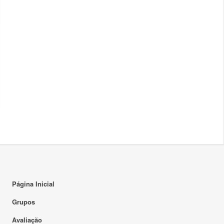
Página Inicial
Grupos
Avaliação