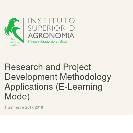
Research and Project
Development Methodology
Applications (E-Learning
Mode)
1 Semestre 2017/2018