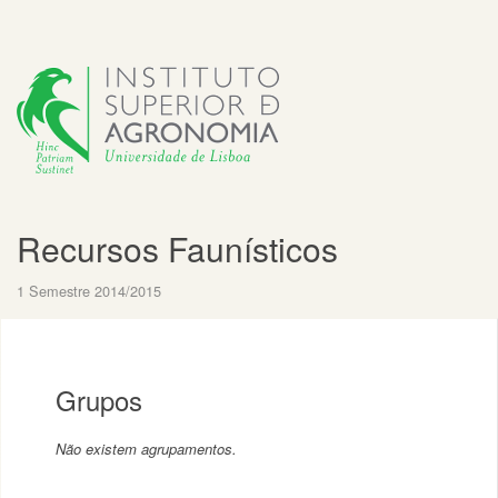
Recursos Faunísticos
1 Semestre 2014/2015
Grupos
Não existem agrupamentos.