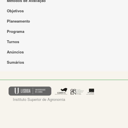
Métodos de Avaliação
Objetivos
Planeamento
Programa
Turnos
Anúncios
Sumários
Instituto Superior de Agronomia