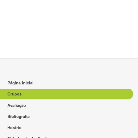
Página Inicial
Grupos
Avaliação
Bibliografia
Horário