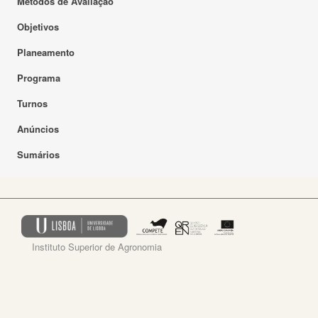
Métodos de Avaliação
Objetivos
Planeamento
Programa
Turnos
Anúncios
Sumários
Instituto Superior de Agronomia