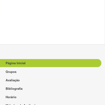
Página Inicial
Grupos
Avaliação
Bibliografia
Horário