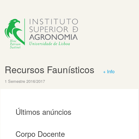
Recursos Faunísticos
+ Info
1 Semestre 2016/2017
Últimos anúncios
Corpo Docente