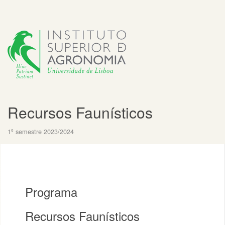
Recursos Faunísticos
1º semestre 2023/2024
Programa
Recursos Faunísticos