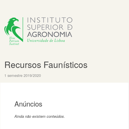
Recursos Faunísticos
1 semestre 2019/2020
Anúncios
Ainda não existem conteúdos.