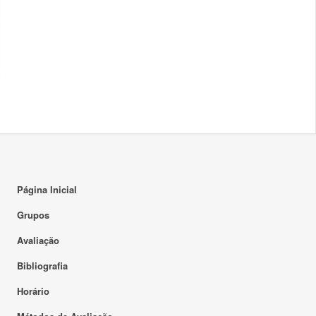
Página Inicial
Grupos
Avaliação
Bibliografia
Horário