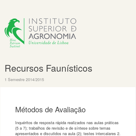
Recursos Faunísticos
1 Semestre 2014/2015
Métodos de Avaliação
Inquéritos de resposta rápida realizados nas aulas práticas
(5 a 7); trabalhos de revisão e de síntese sobre temas
apresentados e discutidos na aula (2); testes intercalares 2.