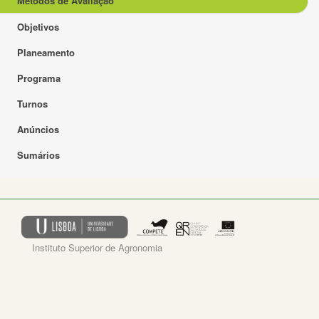
Métodos de Avaliação
Objetivos
Planeamento
Programa
Turnos
Anúncios
Sumários
Instituto Superior de Agronomia