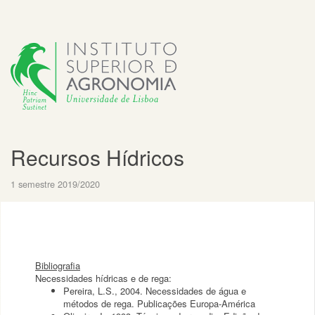
Recursos Hídricos
1 semestre 2019/2020
Bibliografia
Necessidades hídricas e de rega:
Pereira, L.S., 2004. Necessidades de água e
métodos de rega. Publicações Europa-América