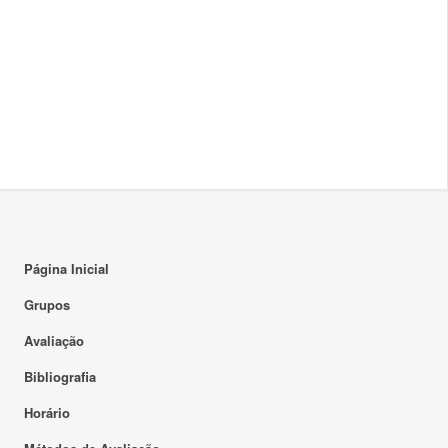
Página Inicial
Grupos
Avaliação
Bibliografia
Horário