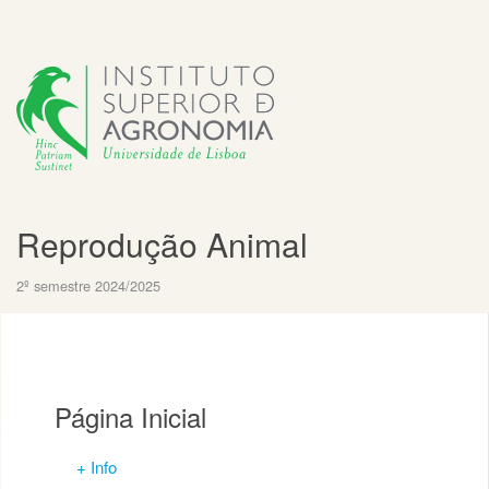
Reprodução Animal
2º semestre 2024/2025
Página Inicial
+ Info