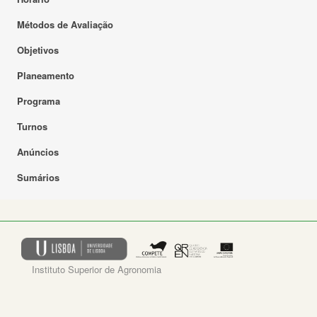
Métodos de Avaliação
Objetivos
Planeamento
Programa
Turnos
Anúncios
Sumários
Instituto Superior de Agronomia