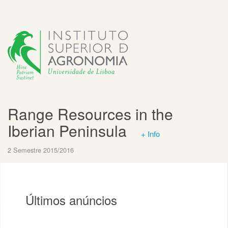
Range Resources in the
Iberian Peninsula
+ Info
2 Semestre 2015/2016
Últimos anúncios