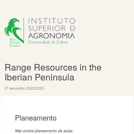
Range Resources in the
Iberian Peninsula
2º semestre 2022/2023
Planeamento
Não existe planeamento de aulas.