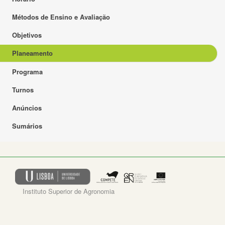
Métodos de Ensino e Avaliação
Objetivos
Planeamento
Programa
Turnos
Anúncios
Sumários
Instituto Superior de Agronomia