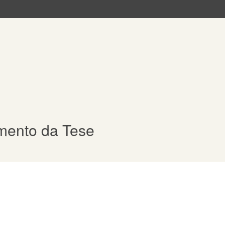
mento da Tese