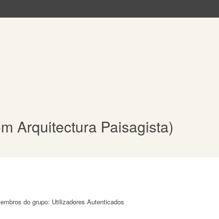
m Arquitectura Paisagista)
membros do grupo: Utilizadores Autenticados