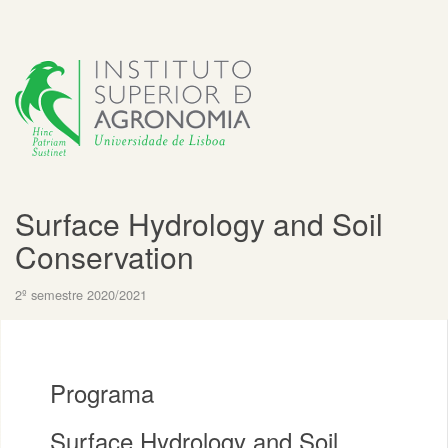
Surface Hydrology and Soil
Conservation
2º semestre 2020/2021
Programa
Surface Hydrology and Soil