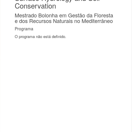
Conservation
Mestrado Bolonha em Gestão da Floresta
e dos Recursos Naturais no Mediterrâneo
Programa
O programa não está definido.