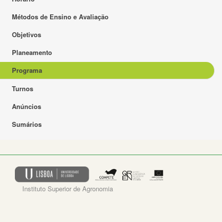
Métodos de Ensino e Avaliação
Objetivos
Planeamento
Programa
Turnos
Anúncios
Sumários
Instituto Superior de Agronomia