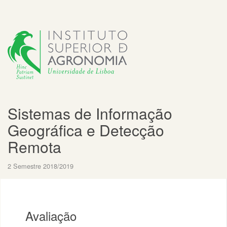
Sistemas de Informação
Geográfica e Detecção
Remota
2 Semestre 2018/2019
Avaliação