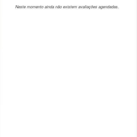
Neste momento ainda não existem avaliações agendadas.