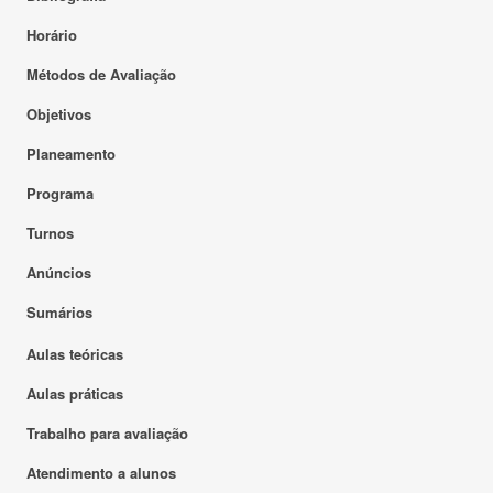
Horário
Métodos de Avaliação
Objetivos
Planeamento
Programa
Turnos
Anúncios
Sumários
Aulas teóricas
Aulas práticas
Trabalho para avaliação
Atendimento a alunos