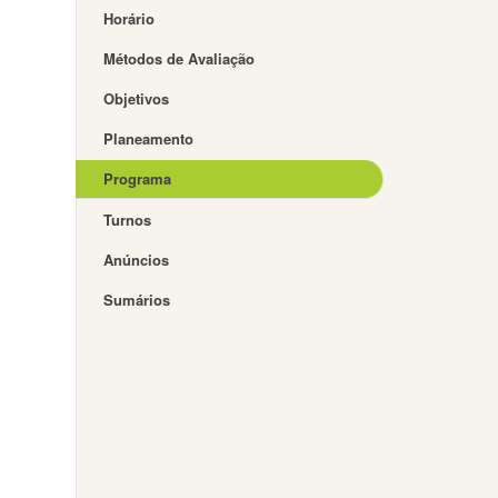
Horário
Métodos de Avaliação
Objetivos
Planeamento
Programa
Turnos
Anúncios
Sumários