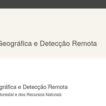
Geográfica e Detecção Remota
gráfica e Detecção Remota
orestal e dos Recursos Naturais