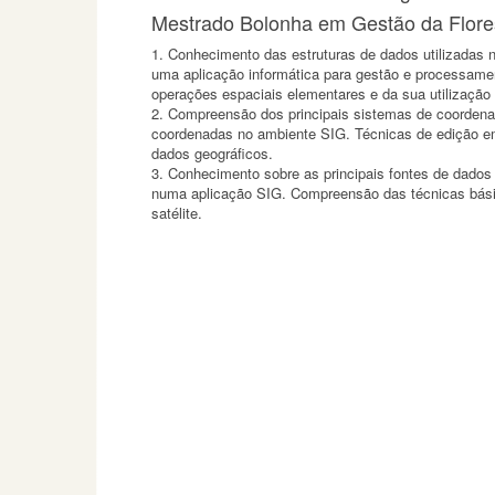
Mestrado Bolonha em Gestão da Flores
1. Conhecimento das estruturas de dados utilizadas 
uma aplicação informática para gestão e processame
operações espaciais elementares e da sua utilização
2. Compreensão dos principais sistemas de coordena
coordenadas no ambiente SIG. Técnicas de edição em
dados geográficos.
3. Conhecimento sobre as principais fontes de dados
numa aplicação SIG. Compreensão das técnicas básic
satélite.