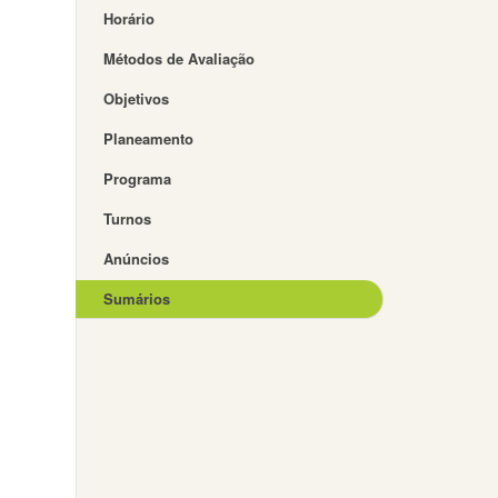
Horário
Métodos de Avaliação
Objetivos
Planeamento
Programa
Turnos
Anúncios
Sumários