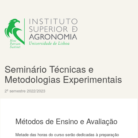
Seminário Técnicas e
Metodologias Experimentais
2º semestre 2022/2023
Métodos de Ensino e Avaliação
Metade das horas do curso serão dedicadas à preparação