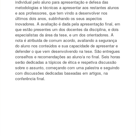
individual pelo aluno para apresentação e defesa das
metodologias e técnicas a apresentar aos restantes alunos
e aos professores, que tem vindo a desenvolver nos
últimos dois anos, sublinhando os seus aspectos
inovadores. A avaliação é dada pela apresentação final, em
que estão presentes um dos docentes da disciplina, e dois
especialistas da área da tese, e um dos orientadores. A
nota é atribuida de comum acordo, avaliando a segurança
do aluno nos conteúdos e sua capacidade de apresentar e
defender o que vem desenvolvendo na tese. São entregues
conselhos e recomendações ao aluno/a no final. Seis horas
serão dedicadas a tópicos de ética e respetiva discussão
sobre o assunto, começando com uma palestra e seguindo
com discussões dedicadas baseadas em artigos, na
conferência final.