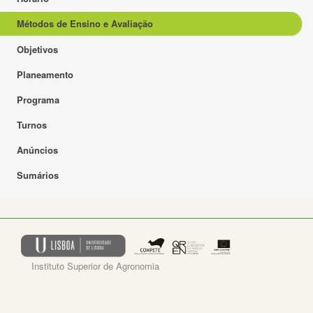
Métodos de Ensino e Avaliação
Objetivos
Planeamento
Programa
Turnos
Anúncios
Sumários
Instituto Superior de Agronomia