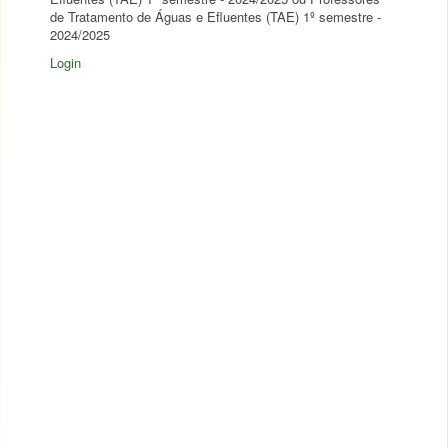
de Tratamento de Águas e Efluentes (TAE) 1º semestre -
2024/2025
Login