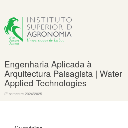
Engenharia Aplicada à
Arquitectura Paisagista | Water
Applied Technologies
2º semestre 2024/2025
Sumários