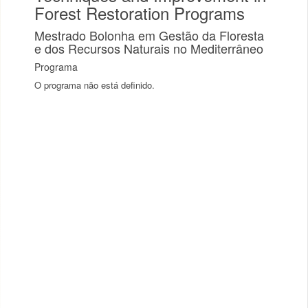
Forest Restoration Programs
Mestrado Bolonha em Gestão da Floresta
e dos Recursos Naturais no Mediterrâneo
Programa
O programa não está definido.