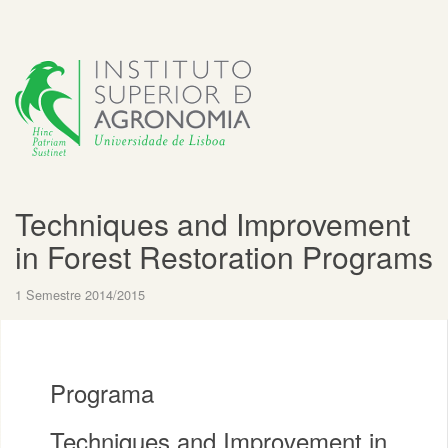
Techniques and Improvement
in Forest Restoration Programs
1 Semestre 2014/2015
Programa
Techniques and Improvement in