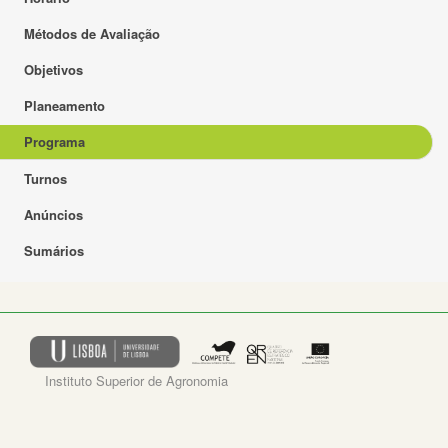
Métodos de Avaliação
Objetivos
Planeamento
Programa
Turnos
Anúncios
Sumários
Instituto Superior de Agronomia