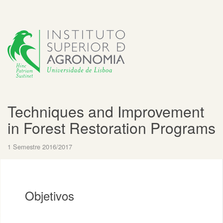
Techniques and Improvement
in Forest Restoration Programs
1 Semestre 2016/2017
Objetivos