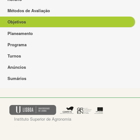
Métodos de Avaliação
Objetivos
Planeamento
Programa
Turnos
Anúncios
Sumários
Instituto Superior de Agronomia