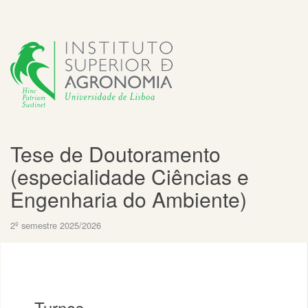
Tese de Doutoramento
(especialidade Ciências e
Engenharia do Ambiente)
2º semestre 2025/2026
Turnos