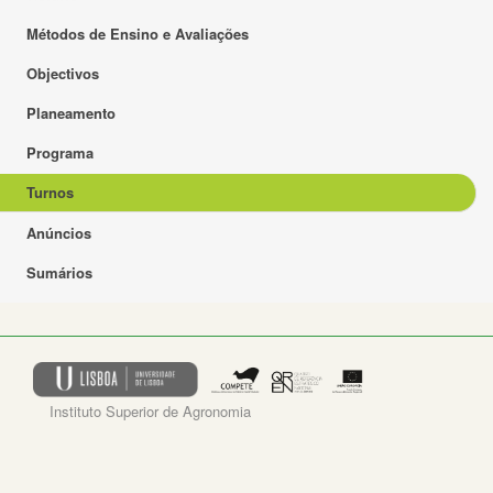
Métodos de Ensino e Avaliações
Objectivos
Planeamento
Programa
Turnos
Anúncios
Sumários
Instituto Superior de Agronomia