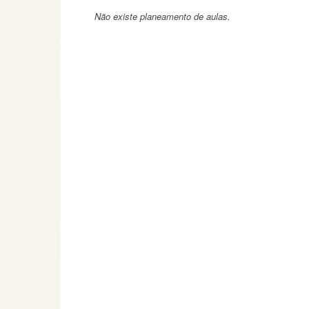
Não existe planeamento de aulas.