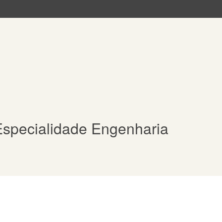
Especialidade Engenharia