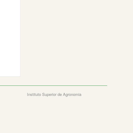
Instituto Superior de Agronomia