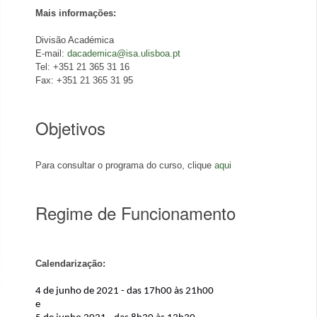
Mais informações:
Divisão Académica
E-mail:
dacademica@isa.ulisboa.pt
Tel: +351 21 365 31 16
Fax: +351 21 365 31 95
Objetivos
Para consultar o programa do curso, clique
aqui
Regime de Funcionamento
Calendarização:
4 de junho de 2021 - das 17h00 às 21h00
e