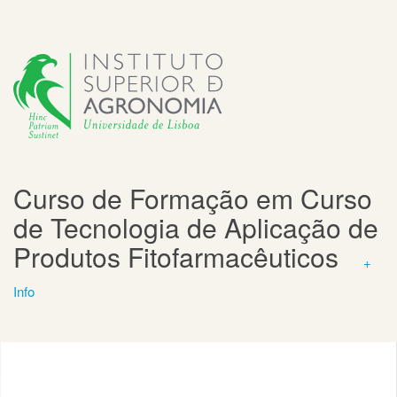
Curso de Formação em Curso
de Tecnologia de Aplicação de
Produtos Fitofarmacêuticos
+
Info