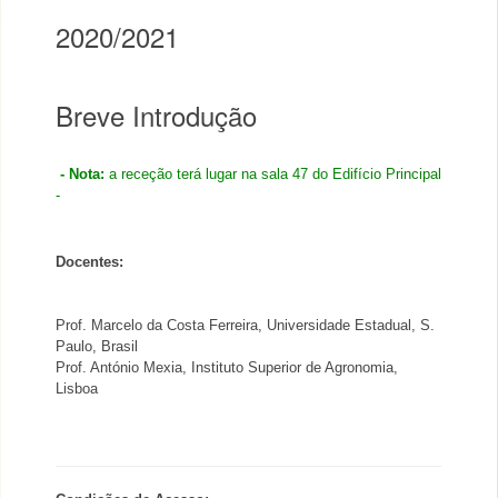
2020/2021
Breve Introdução
- Nota:
a receção terá lugar na sala 47 do Edifício Principal
-
Docentes:
Prof. Marcelo da Costa Ferreira, Universidade Estadual, S.
Paulo, Brasil
Prof. António Mexia, Instituto Superior de Agronomia,
Lisboa