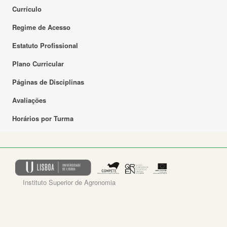
Currículo
Regime de Acesso
Estatuto Profissional
Plano Curricular
Páginas de Disciplinas
Avaliações
Horários por Turma
Instituto Superior de Agronomia