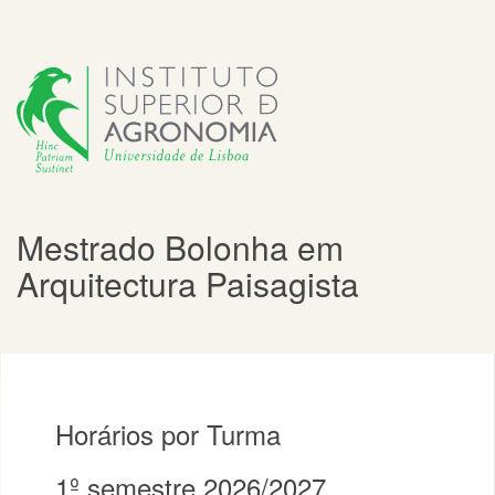
Mestrado Bolonha em
Arquitectura Paisagista
Horários por Turma
1º semestre 2026/2027