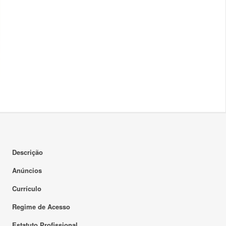
Descrição
Anúncios
Currículo
Regime de Acesso
Estatuto Profissional