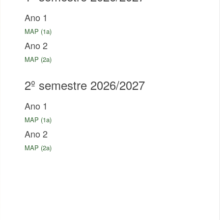
Ano 1
MAP (1a)
Ano 2
MAP (2a)
2º semestre 2026/2027
Ano 1
MAP (1a)
Ano 2
MAP (2a)