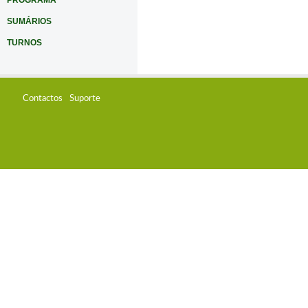
PROGRAMA
SUMÁRIOS
TURNOS
Contactos
Suporte