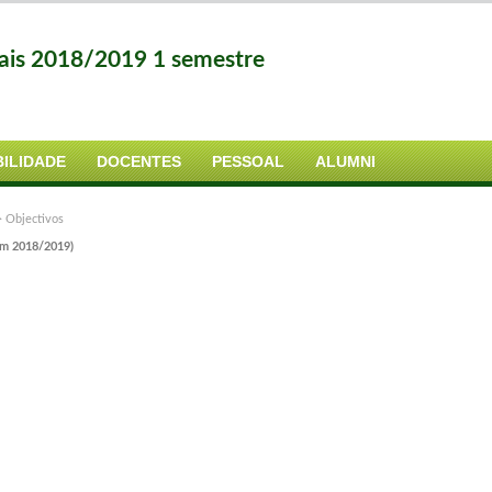
cais 2018/2019 1 semestre
ILIDADE
DOCENTES
PESSOAL
ALUMNI
>
Objectivos
em 2018/2019)