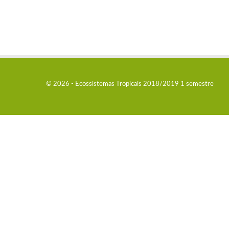
© 2026 - Ecossistemas Tropicais 2018/2019 1 semestre