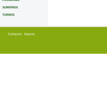
PROGRAMA
SUMÁRIOS
TURNOS
Contactos
Suporte