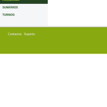
PROGRAMA
SUMÁRIOS
TURNOS
Contactos
Suporte