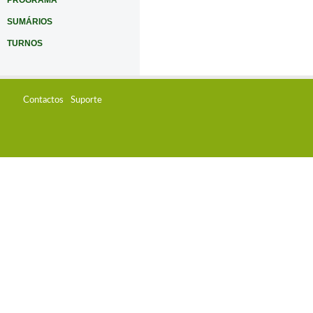
PROGRAMA
SUMÁRIOS
TURNOS
Contactos
Suporte