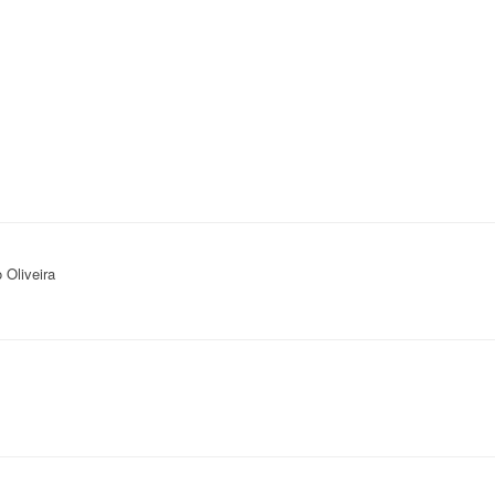
 Oliveira