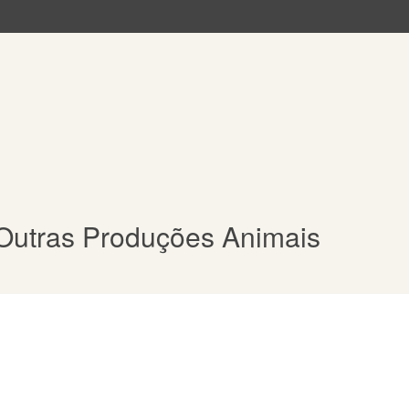
e Outras Produções Animais