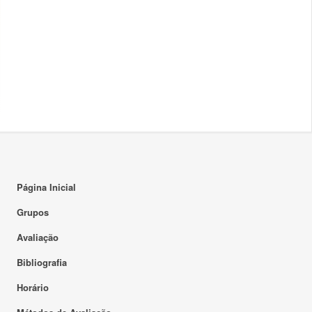
Página Inicial
Grupos
Avaliação
Bibliografia
Horário