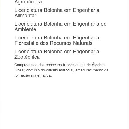
Agronómica
Licenciatura Bolonha em Engenharia
Alimentar
Licenciatura Bolonha em Engenharia do
Ambiente
Licenciatura Bolonha em Engenharia
Florestal e dos Recursos Naturais
Licenciatura Bolonha em Engenharia
Zootécnica
Compreensão dos conceitos fundamentais de Álgebra
Linear, domínio do cálculo matricial, amadurecimento da
formação matemática.