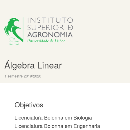
Álgebra Linear
1 semestre 2019/2020
Objetivos
Licenciatura Bolonha em Biologia
Licenciatura Bolonha em Engenharia