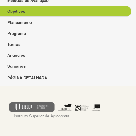
Métodos de Avaliação
Objetivos
Planeamento
Programa
Turnos
Anúncios
Sumários
PÁGINA DETALHADA
Instituto Superior de Agronomia