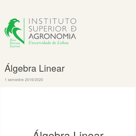
Álgebra Linear
1 semestre 2019/2020
Álgebra Linear