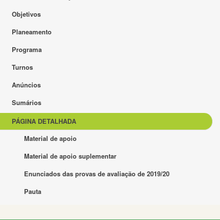
Objetivos
Planeamento
Programa
Turnos
Anúncios
Sumários
PÁGINA DETALHADA
Material de apoio
Material de apoio suplementar
Enunciados das provas de avaliação de 2019/20
Pauta