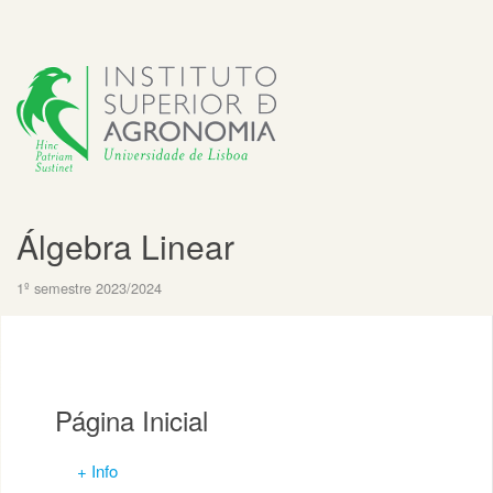
Álgebra Linear
1º semestre 2023/2024
Página Inicial
+ Info