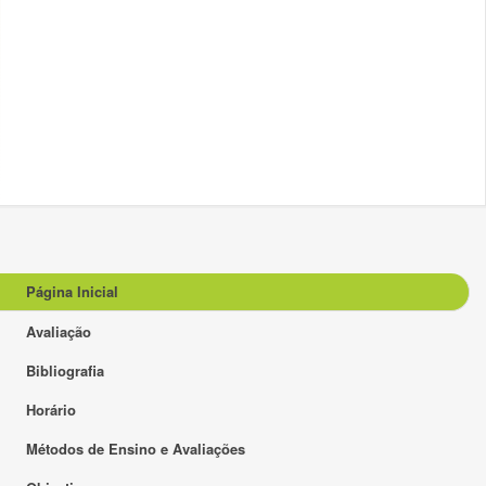
Página Inicial
Avaliação
Bibliografia
Horário
Métodos de Ensino e Avaliações