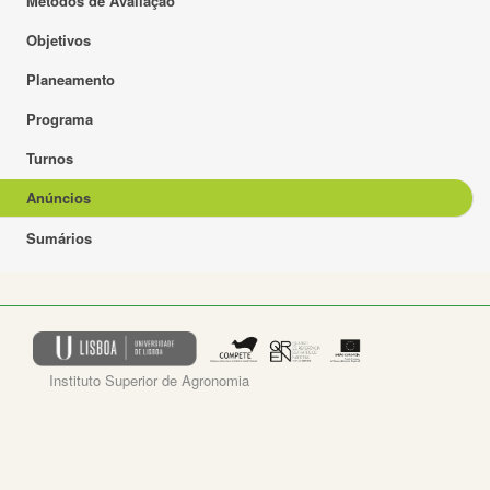
Métodos de Avaliação
Objetivos
Planeamento
Programa
Turnos
Anúncios
Sumários
Instituto Superior de Agronomia