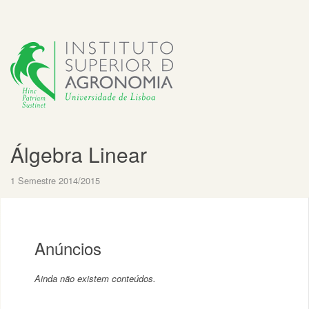
Álgebra Linear
1 Semestre 2014/2015
Anúncios
Ainda não existem conteúdos.