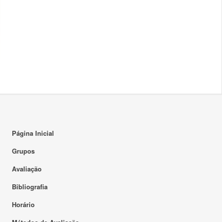
Página Inicial
Grupos
Avaliação
Bibliografia
Horário