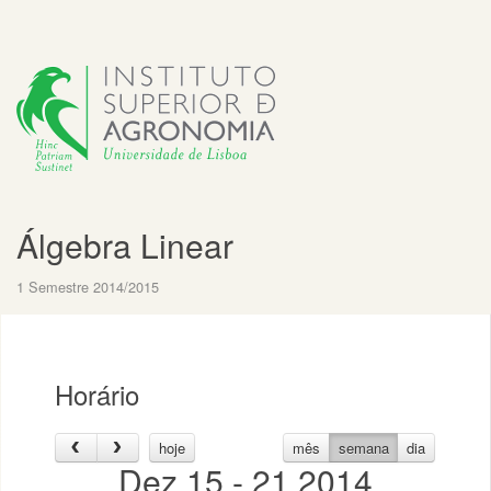
Álgebra Linear
1 Semestre 2014/2015
Horário
hoje
mês
semana
dia
Dez 15 - 21 2014