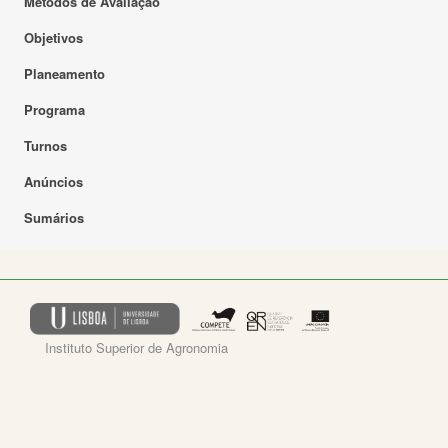
Métodos de Avaliação
Objetivos
Planeamento
Programa
Turnos
Anúncios
Sumários
Instituto Superior de Agronomia