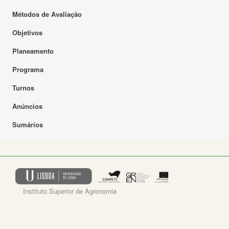
Métodos de Avaliação
Objetivos
Planeamento
Programa
Turnos
Anúncios
Sumários
Instituto Superior de Agronomia