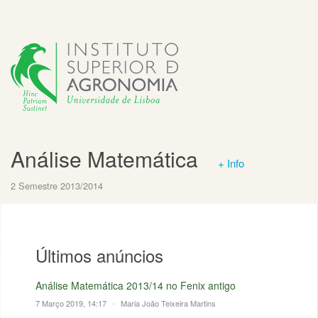
Análise Matemática
+ Info
2 Semestre 2013/2014
Últimos anúncios
Análise Matemática 2013/14 no Fenix antigo
7 Março 2019, 14:17
•
Maria João Teixeira Martins