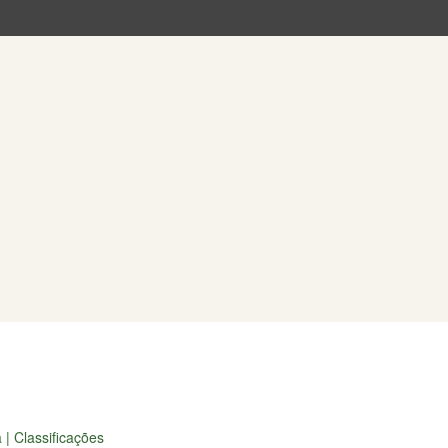
| Classificações