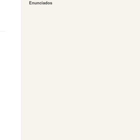
Enunciados