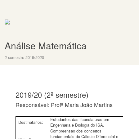
Análise Matemática
2 semestre 2019/2020
2019/20 (2º semestre)
Responsável: Profª Maria João Martins
Estudantes das licenciaturas em
Destinatários:
Engenharia e Biologia do ISA.
Compreensão dos conceitos
fundamentais do Cálculo Diferencial e